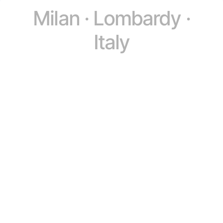
Milan · Lombardy ·
Italy