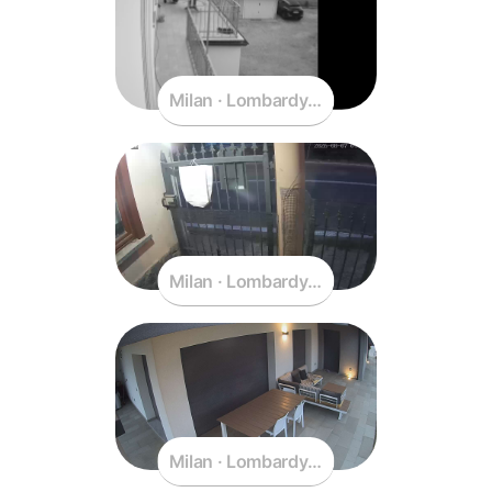
Milan · Lombardy · Italy
Milan · Lombardy · Italy
Milan · Lombardy · Italy