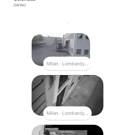
DATING
Milan · Lombardy · Italy
Milan · Lombardy · Italy