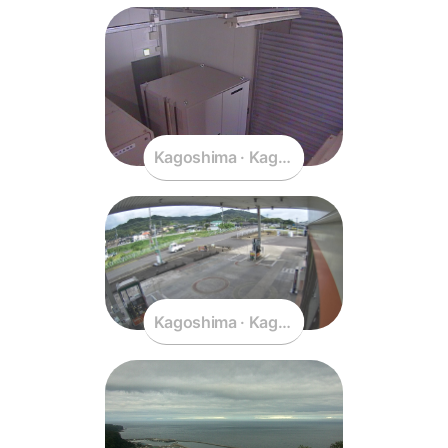
Kagoshima · Kagoshima · Japan
Kagoshima · Kagoshima · Japan