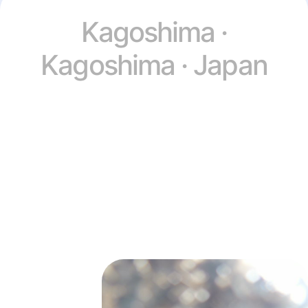
Kagoshima ·
Kagoshima · Japan