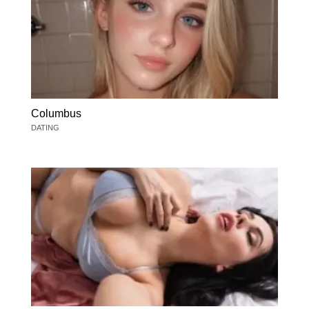
Columbus
DATING