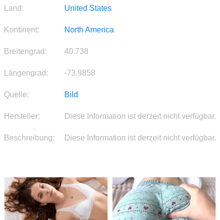
Land:
United States
Kontinent:
North America
Breitengrad:
40.738
Längengrad:
-73.9858
Quelle:
Bild
Hersteller:
Diese Information ist derzeit nicht verfügbar.
Beschreibung:
Diese Information ist derzeit nicht verfügbar.