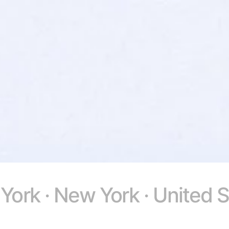
York · New York · United S