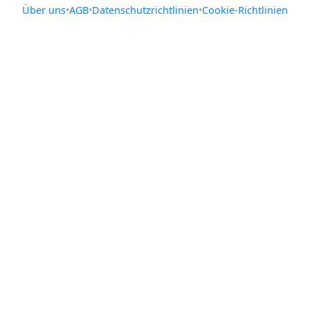
Über uns
•
AGB
•
Datenschutzrichtlinien
•
Cookie-Richtlinien