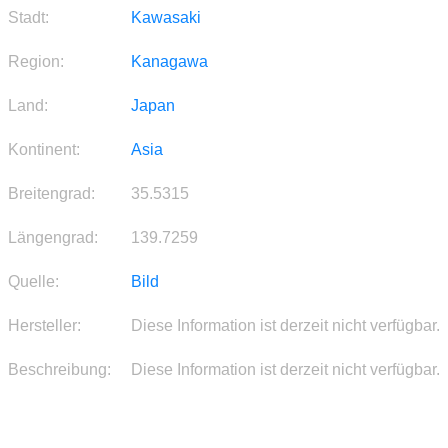
Stadt:
Kawasaki
Region:
Kanagawa
Land:
Japan
Kontinent:
Asia
Breitengrad:
35.5315
Längengrad:
139.7259
Quelle:
Bild
Hersteller:
Diese Information ist derzeit nicht verfügbar.
Beschreibung:
Diese Information ist derzeit nicht verfügbar.