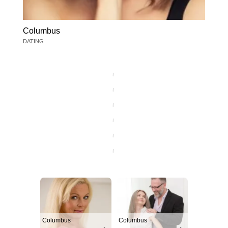
Columbus
DATING
Columbus
Columbus