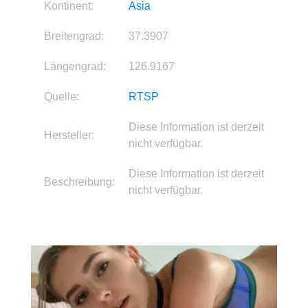
Kontinent:
Asia
Breitengrad:
37.3907
Längengrad:
126.9167
Quelle:
RTSP
Diese Information ist derzeit
Hersteller:
nicht verfügbar.
Diese Information ist derzeit
Beschreibung:
nicht verfügbar.