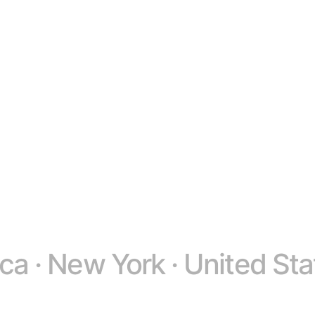
ica · New York · United Sta