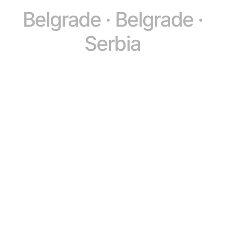
Belgrade · Belgrade ·
Serbia