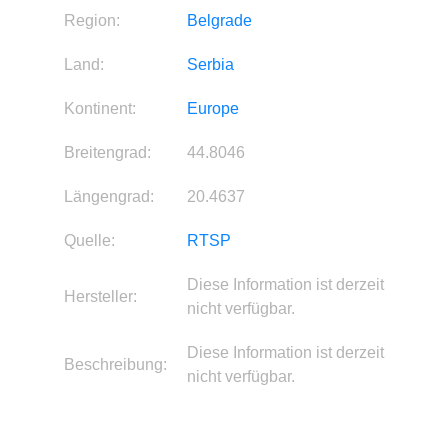
Region:
Belgrade
Land:
Serbia
Kontinent:
Europe
Breitengrad:
44.8046
Längengrad:
20.4637
Quelle:
RTSP
Diese Information ist derzeit
Hersteller:
nicht verfügbar.
Diese Information ist derzeit
Beschreibung:
nicht verfügbar.