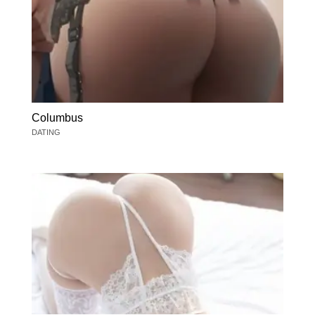
Columbus
DATING