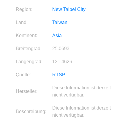
Region:
New Taipei City
Land:
Taiwan
Kontinent:
Asia
Breitengrad:
25.0693
Längengrad:
121.4626
Quelle:
RTSP
Diese Information ist derzeit
Hersteller:
nicht verfügbar.
Diese Information ist derzeit
Beschreibung:
nicht verfügbar.