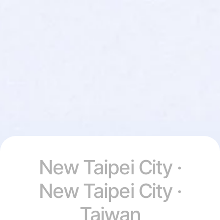
New Taipei City ·
New Taipei City ·
Taiwan