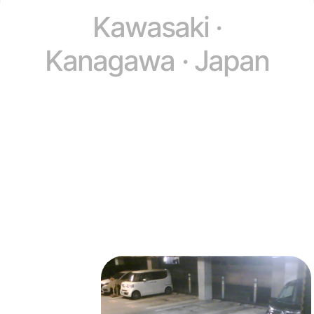
Kawasaki ·
Kanagawa · Japan