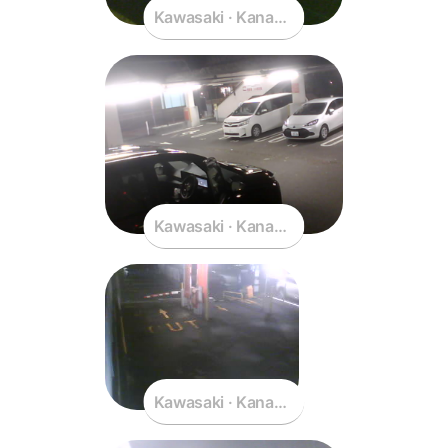
Kawasaki · Kanagawa · Japan
Kawasaki · Kanagawa · Japan
Kawasaki · Kanagawa · Japan