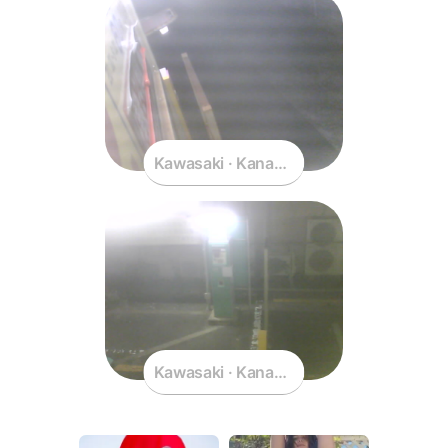
Kawasaki · Kanagawa · Japan
Kawasaki · Kanagawa · Japan