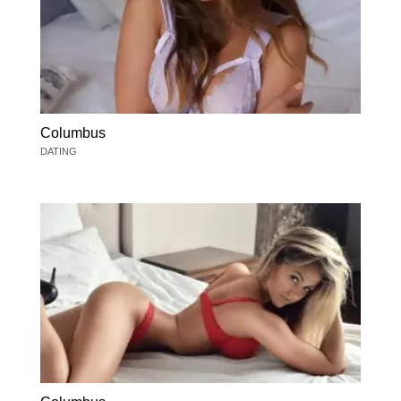
Columbus
DATING