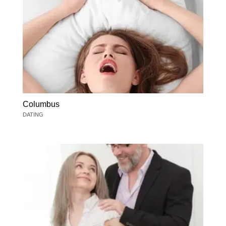
Columbus
DATING