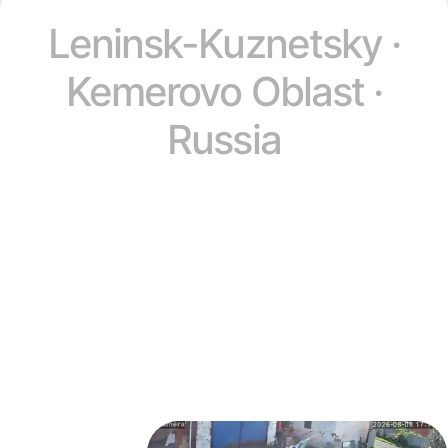
Leninsk-Kuznetsky ·
Kemerovo Oblast ·
Russia