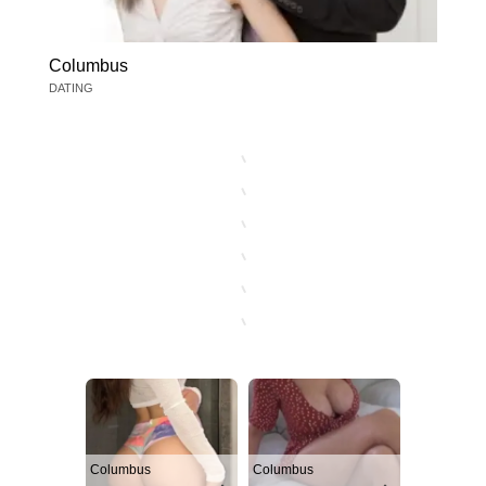
Columbus
DATING
Columbus
Columbus