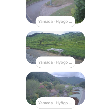
Yamada · Hyōgo · Japan
Yamada · Hyōgo · Japan
Yamada · Hyōgo · Japan