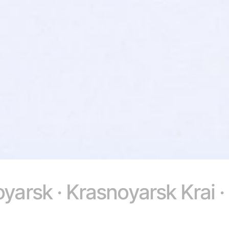
yarsk · Krasnoyarsk Krai ·