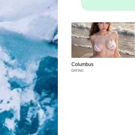
Columbus
DATING