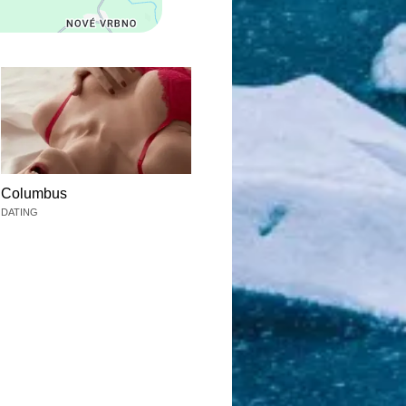
Columbus
DATING