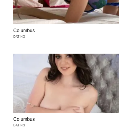
Columbus
DATING
Columbus
DATING