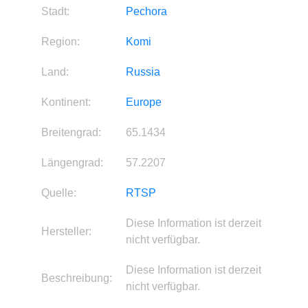
Stadt:
Pechora
Region:
Komi
Land:
Russia
Kontinent:
Europe
Breitengrad:
65.1434
Längengrad:
57.2207
Quelle:
RTSP
Diese Information ist derzeit
Hersteller:
nicht verfügbar.
Diese Information ist derzeit
Beschreibung:
nicht verfügbar.