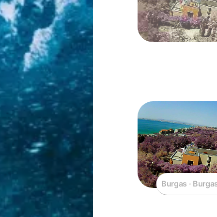
Burgas · Burgas
Burgas · Burgas