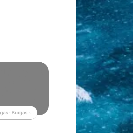
gas · Burgas · Bulgaria