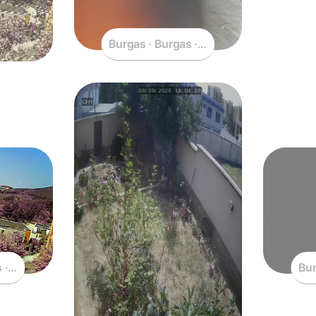
Burgas · Burgas · Bulgaria
 · Bulgaria
 · Bulgaria
Bur