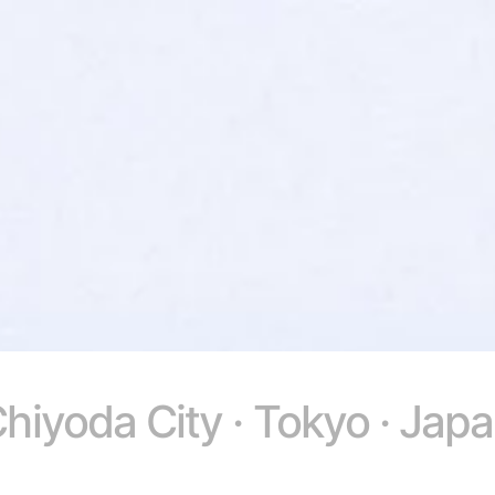
hiyoda City · Tokyo · Jap