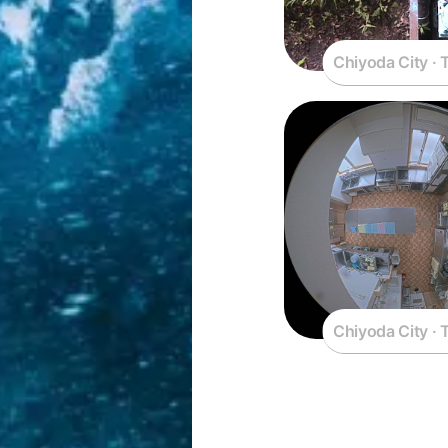
Chiyoda City · 
Chiyoda City · 