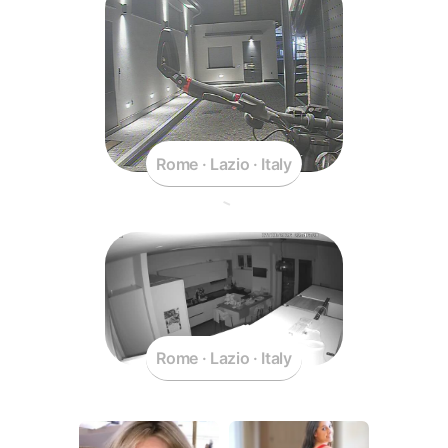
Rome · Lazio · Italy
Rome · Lazio · Italy