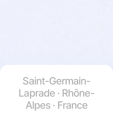
Saint-Germain-
Laprade · Rhône-
Alpes · France