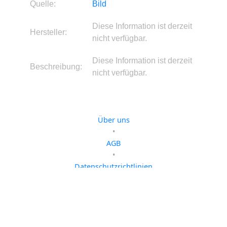
Quelle:
Bild
Diese Information ist derzeit
Hersteller:
nicht verfügbar.
Diese Information ist derzeit
Beschreibung:
nicht verfügbar.
Über uns
•
AGB
•
Datenschutzrichtlinien
•
Cookie-Richtlinien