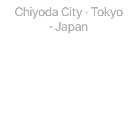
Chiyoda City · Tokyo
· Japan