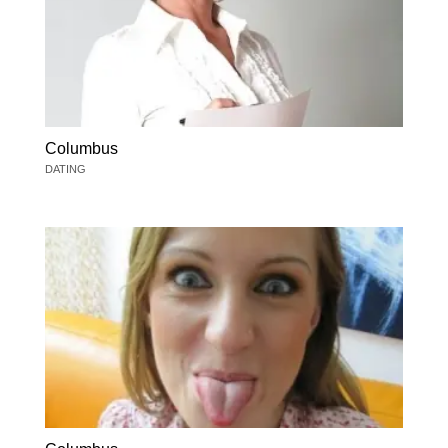
Columbus
DATING