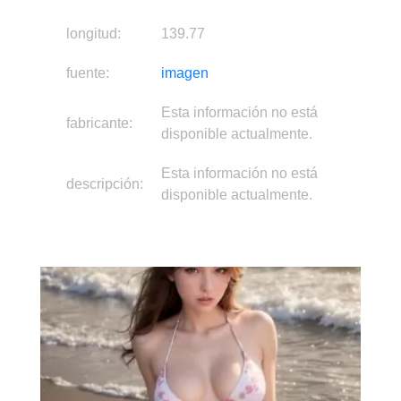
longitud:
139.77
fuente:
imagen
Esta información no está
fabricante:
disponible actualmente.
Esta información no está
descripción:
disponible actualmente.