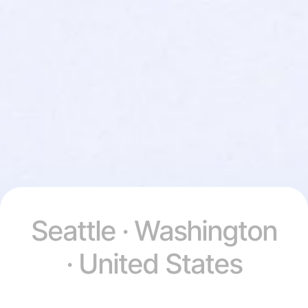
Seattle · Washington
· United States