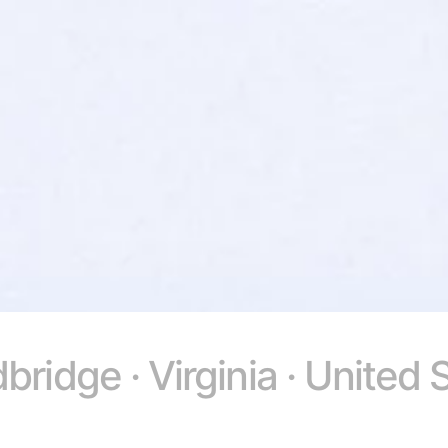
ridge · Virginia · United 