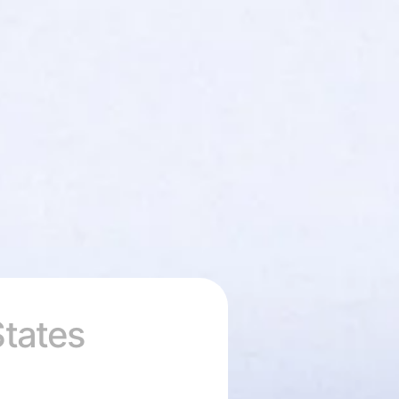
States