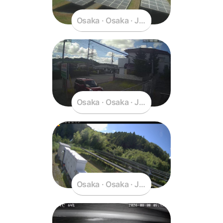
Osaka · Osaka · Japan
Osaka · Osaka · Japan
Osaka · Osaka · Japan