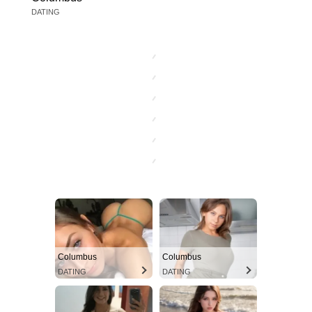
DATING