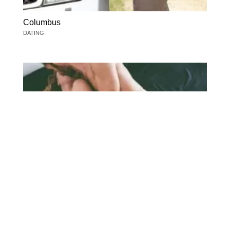
Columbus
DATING