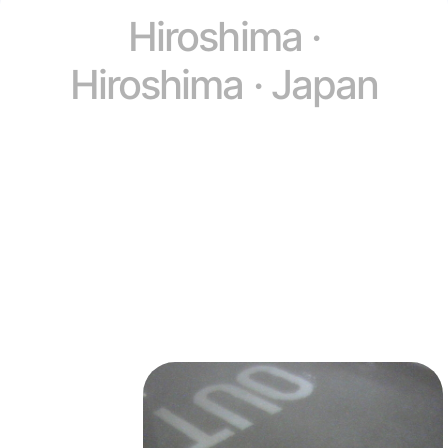
Hiroshima ·
Hiroshima · Japan