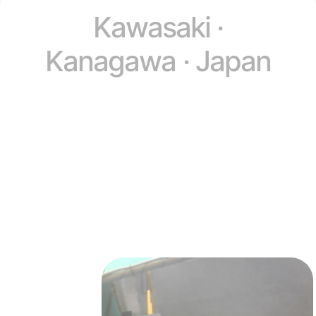
Kawasaki ·
Kanagawa · Japan