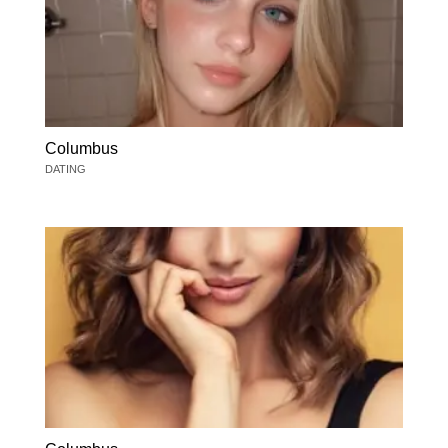
Columbus
DATING