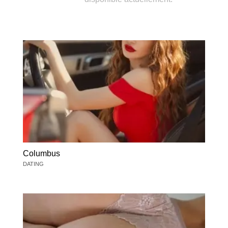
Columbus
DATING