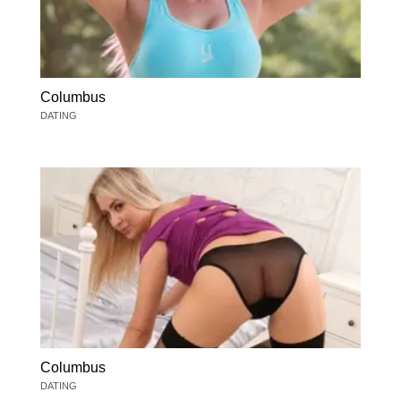
Columbus
DATING
Columbus
DATING