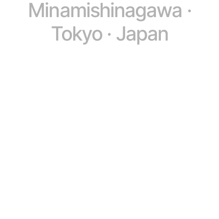
Minamishinagawa ·
Tokyo · Japan