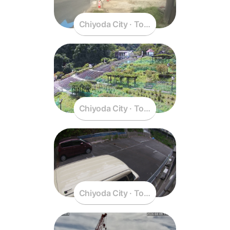
Chiyoda City · Tokyo · Japan
Chiyoda City · Tokyo · Japan
Chiyoda City · Tokyo · Japan