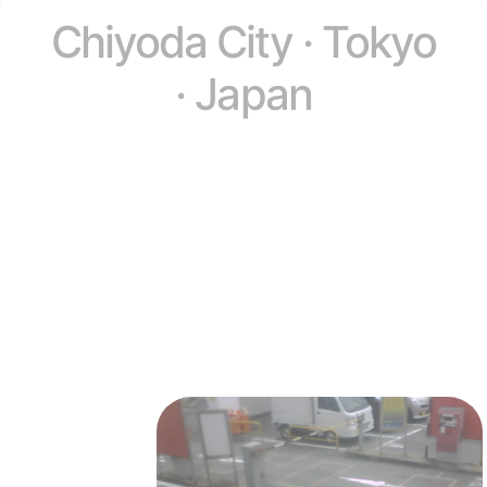
Chiyoda City · Tokyo
· Japan