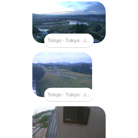
Tokyo · Tokyo · Japan
Tokyo · Tokyo · Japan