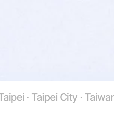
Taipei · Taipei City · Taiwa