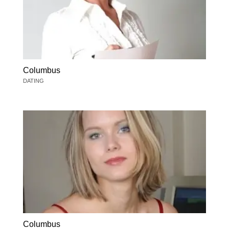
Columbus
DATING
Columbus