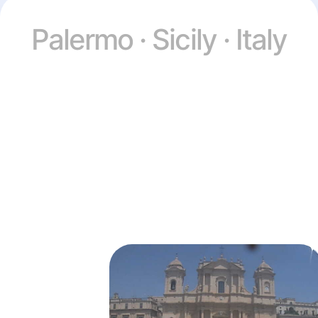
Palermo · Sicily · Italy