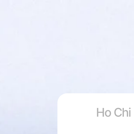
Ho Chi 