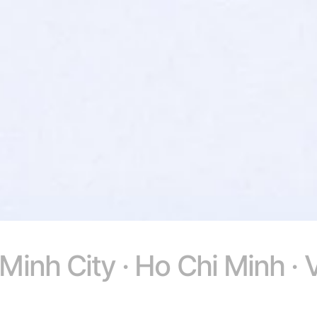
Minh City · Ho Chi Minh ·