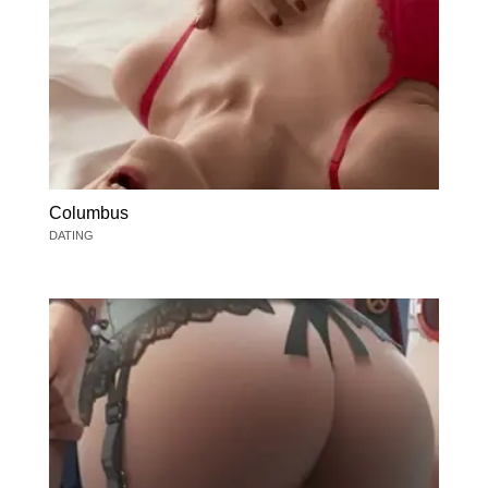
Columbus
DATING