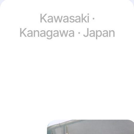
Kawasaki ·
Kanagawa · Japan