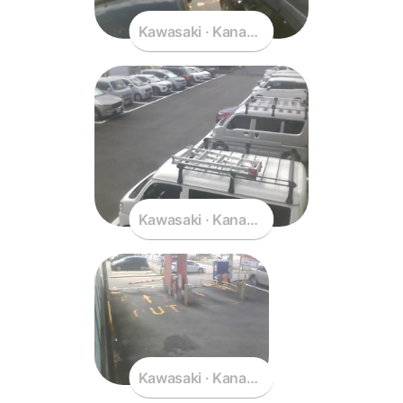
Kawasaki · Kanagawa · Japan
Kawasaki · Kanagawa · Japan
Kawasaki · Kanagawa · Japan