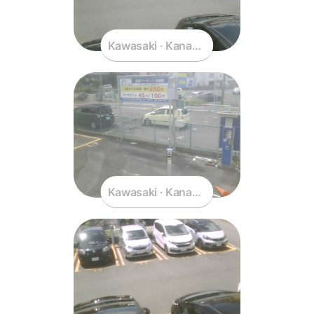
Kawasaki · Kanagawa · Japan
Kawasaki · Kanagawa · Japan