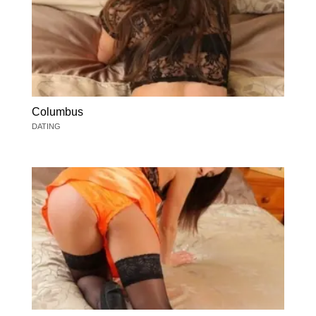
Columbus
DATING