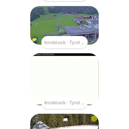
Innsbruck · Tyrol · Austria
Innsbruck · Tyrol · Austria