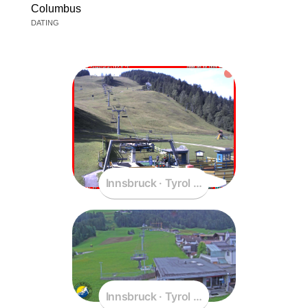
Columbus
DATING
Innsbruck · Tyrol · Austria
Innsbruck · Tyrol · Austria