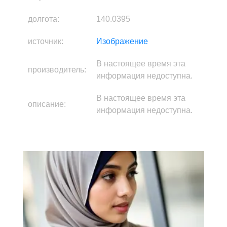
долгота:
140.0395
источник:
Изображение
В настоящее время эта
производитель:
информация недоступна.
В настоящее время эта
описание:
информация недоступна.