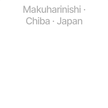
Makuharinishi ·
Chiba · Japan