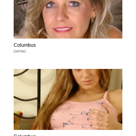
Columbus
DATING