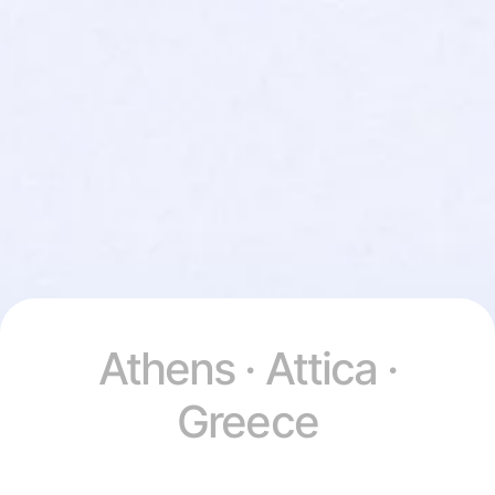
Athens · Attica ·
Greece