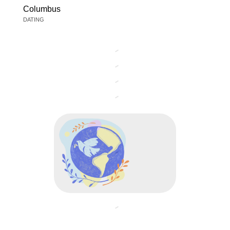
Columbus
DATING