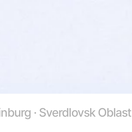
nburg · Sverdlovsk Oblast