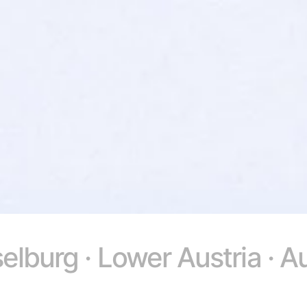
elburg · Lower Austria · Au